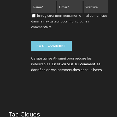
Enregistrer mon nom, mon e-mail et mon site
dans le navigateur pour mon prochain
commentaire.
Ce site utilise Akismet pour réduire les
indésirables.
En savoir plus sur comment les
données de vos commentaires sont utilisées
.
Tag Clouds