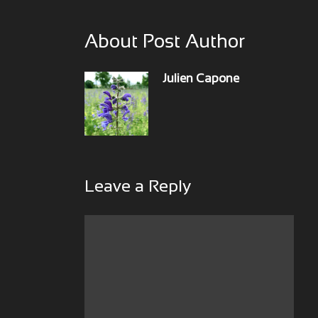
About Post Author
Julien Capone
Leave a Reply