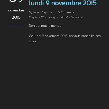
lundi 9 novembre 2015
novembre
By
Julien Capone
|
0
Comment
|
2015
Playlists "Tout ce que j'aime" - Saison 6
Bonjour tout le monde,
Ce lundi 9 novembre 2015, on vous conseille ces
titres :