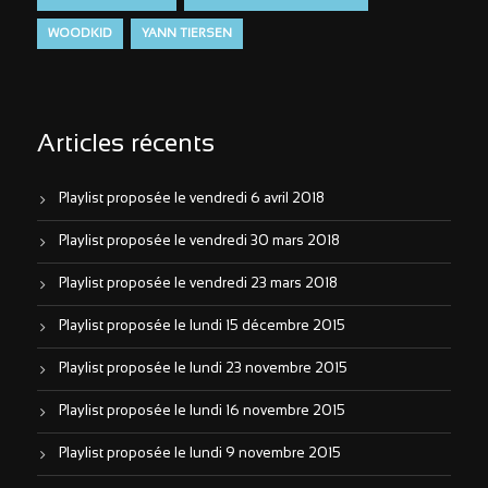
WOODKID
YANN TIERSEN
Articles récents
Playlist proposée le vendredi 6 avril 2018
Playlist proposée le vendredi 30 mars 2018
Playlist proposée le vendredi 23 mars 2018
Playlist proposée le lundi 15 décembre 2015
Playlist proposée le lundi 23 novembre 2015
Playlist proposée le lundi 16 novembre 2015
Playlist proposée le lundi 9 novembre 2015