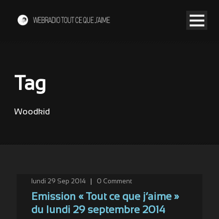
Tag
Woodkid
lundi 29 Sep 2014
|
0
Comment
Emission « Tout ce que j’aime »
du lundi 29 septembre 2014