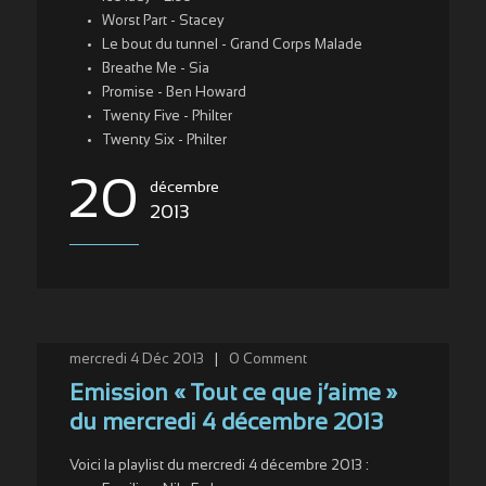
Worst Part - Stacey
Le bout du tunnel - Grand Corps Malade
Breathe Me - Sia
Promise - Ben Howard
Twenty Five - Philter
Twenty Six - Philter
20
décembre
2013
mercredi 4 Déc 2013
|
0
Comment
Emission « Tout ce que j’aime »
du mercredi 4 décembre 2013
Voici la playlist du mercredi 4 décembre 2013 :