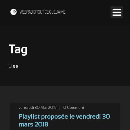
Tag
Lise
vendredi 30 Mar 2018
|
0
Comment
Playlist proposée le vendredi 30
mars 2018