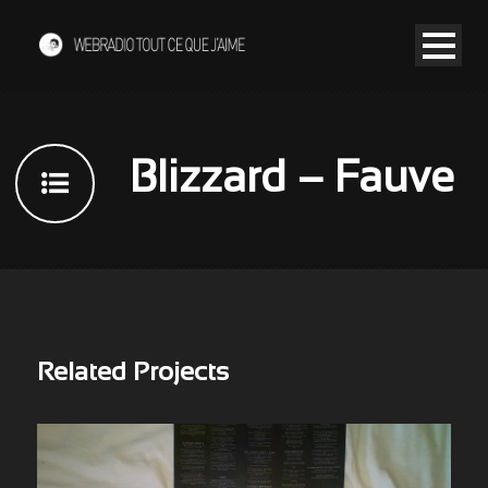
Blizzard – Fauve
Related Projects