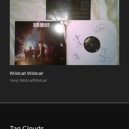
Wildcat! Wildcat!
Vinyl
,
Wildcat!Wildcat!