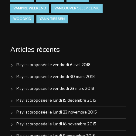
VAMPIRE WEEKEND
VANCOUVER SLEEP CLINIC
WOODKID
YANN TIERSEN
Articles récents
Playlist proposée le vendredi 6 avril 2018
Playlist proposée le vendredi 30 mars 2018
Playlist proposée le vendredi 23 mars 2018
Playlist proposée le lundi 15 décembre 2015
Playlist proposée le lundi 23 novembre 2015
Playlist proposée le lundi 16 novembre 2015