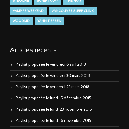
STROMAE
SUPERTRAMP
THE FRAY
VAMPIRE WEEKEND
VANCOUVER SLEEP CLINIC
WOODKID
YANN TIERSEN
Articles récents
Playlist proposée le vendredi 6 avril 2018
Playlist proposée le vendredi 30 mars 2018
Playlist proposée le vendredi 23 mars 2018
Playlist proposée le lundi 15 décembre 2015
Playlist proposée le lundi 23 novembre 2015
Playlist proposée le lundi 16 novembre 2015