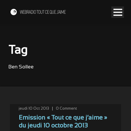
Tag
Ben Sollee
jeudi 10 Oct 2013
|
0
Comment
Emission « Tout ce que j’aime »
du jeudi 10 octobre 2013