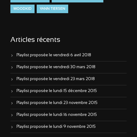
WOODKID
YANN TIERSEN
Articles récents
Playlist proposée le vendredi 6 avril 2018
Playlist proposée le vendredi 30 mars 2018
Playlist proposée le vendredi 23 mars 2018
Playlist proposée le lundi 15 décembre 2015
Playlist proposée le lundi 23 novembre 2015
Playlist proposée le lundi 16 novembre 2015
Playlist proposée le lundi 9 novembre 2015