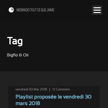
Tag
Bigflo & Oli
vendredi 30 Mar 2018
|
0
Comment
Playlist proposée le vendredi 30
mars 2018