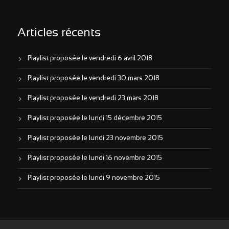
Articles récents
Playlist proposée le vendredi 6 avril 2018
Playlist proposée le vendredi 30 mars 2018
Playlist proposée le vendredi 23 mars 2018
Playlist proposée le lundi 15 décembre 2015
Playlist proposée le lundi 23 novembre 2015
Playlist proposée le lundi 16 novembre 2015
Playlist proposée le lundi 9 novembre 2015