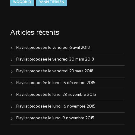
WOODKID
YANN TIERSEN
Articles récents
Playlist proposée le vendredi 6 avril 2018
Playlist proposée le vendredi 30 mars 2018
Playlist proposée le vendredi 23 mars 2018
Playlist proposée le lundi 15 décembre 2015
Playlist proposée le lundi 23 novembre 2015
Playlist proposée le lundi 16 novembre 2015
Playlist proposée le lundi 9 novembre 2015