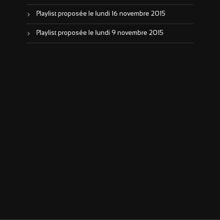
Playlist proposée le lundi 16 novembre 2015
Playlist proposée le lundi 9 novembre 2015