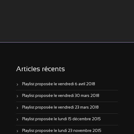
Articles récents
Playlist proposée le vendredi 6 avril 2018
Playlist proposée le vendredi 30 mars 2018
Playlist proposée le vendredi 23 mars 2018
Playlist proposée le lundi 15 décembre 2015
Playlist proposée le lundi 23 novembre 2015