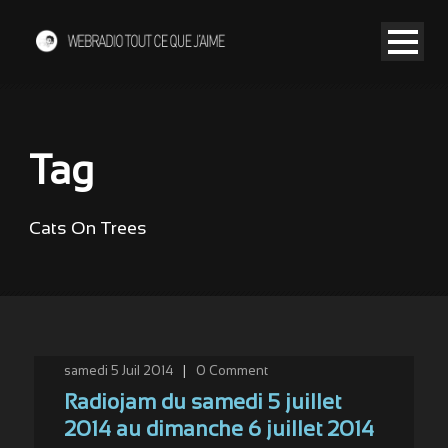
Tag
Cats On Trees
samedi 5 Juil 2014
|
0
Comment
Radiojam du samedi 5 juillet
2014 au dimanche 6 juillet 2014