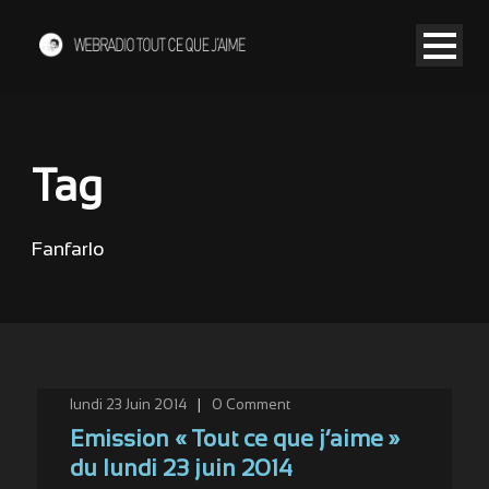
Tag
Fanfarlo
lundi 23 Juin 2014
|
0
Comment
Emission « Tout ce que j’aime »
du lundi 23 juin 2014