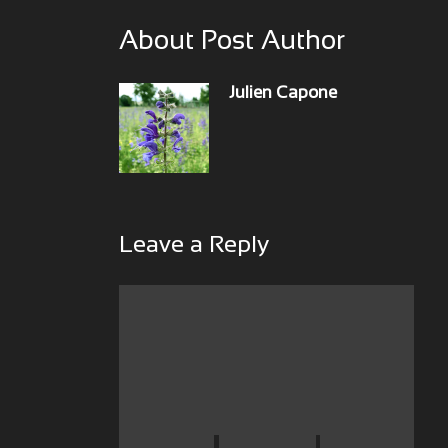
About Post Author
Julien Capone
Leave a Reply