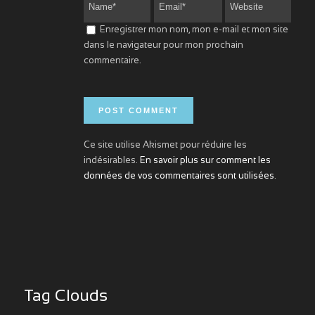
Enregistrer mon nom, mon e-mail et mon site
dans le navigateur pour mon prochain
commentaire.
Ce site utilise Akismet pour réduire les
indésirables.
En savoir plus sur comment les
données de vos commentaires sont utilisées
.
Tag Clouds