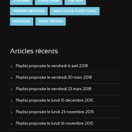
STROMAE
SUPERTRAMP
THE FRAY
VAMPIRE WEEKEND
VANCOUVER SLEEP CLINIC
WOODKID
YANN TIERSEN
Articles récents
Playlist proposée le vendredi 6 avril 2018
Playlist proposée le vendredi 30 mars 2018
Playlist proposée le vendredi 23 mars 2018
Playlist proposée le lundi 15 décembre 2015
Playlist proposée le lundi 23 novembre 2015
Playlist proposée le lundi 16 novembre 2015