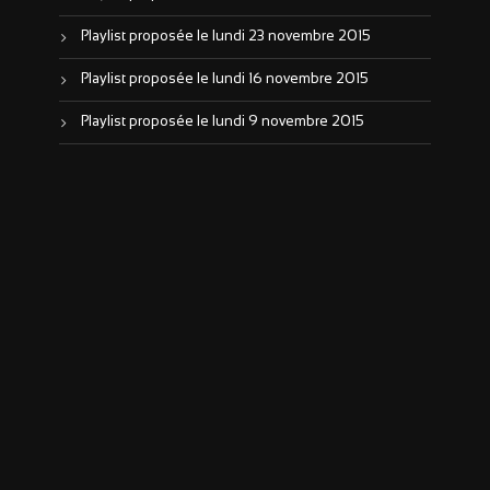
Playlist proposée le lundi 23 novembre 2015
Playlist proposée le lundi 16 novembre 2015
Playlist proposée le lundi 9 novembre 2015