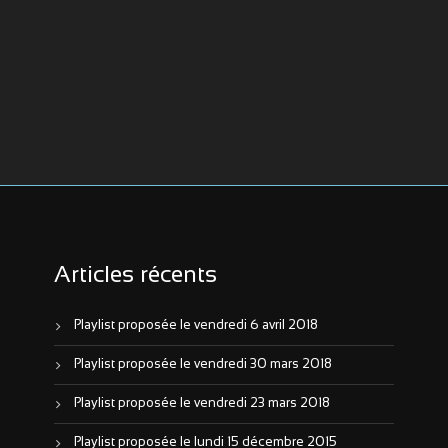
Articles récents
Playlist proposée le vendredi 6 avril 2018
Playlist proposée le vendredi 30 mars 2018
Playlist proposée le vendredi 23 mars 2018
Playlist proposée le lundi 15 décembre 2015