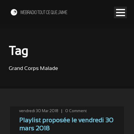
Tag
Grand Corps Malade
vendredi 30 Mar 2018
|
0
Comment
Playlist proposée le vendredi 30
mars 2018