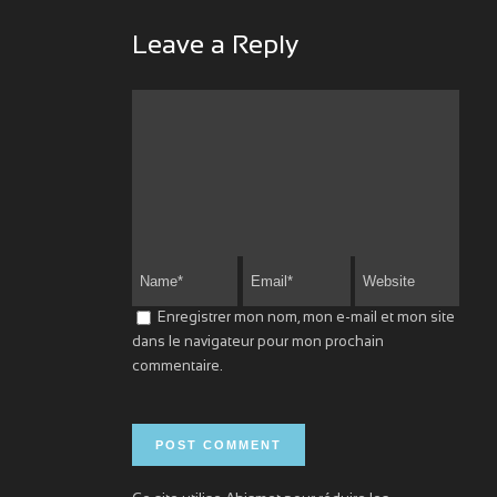
Leave a Reply
Enregistrer mon nom, mon e-mail et mon site
dans le navigateur pour mon prochain
commentaire.