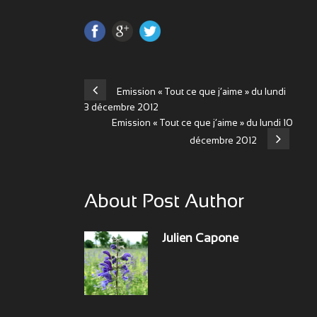
Emission « Tout ce que j’aime » du lundi
3 décembre 2012
Emission « Tout ce que j’aime » du lundi 10
décembre 2012
About Post Author
Julien Capone