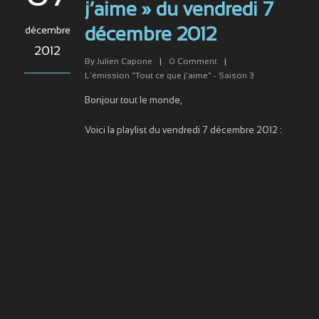
j’aime » du vendredi 7
décembre
décembre 2012
2012
By
Julien Capone
|
0
Comment
|
L'émission "Tout ce que j'aime" - Saison 3
Bonjour tout le monde,
Voici la playlist du vendredi 7 décembre 2012 :