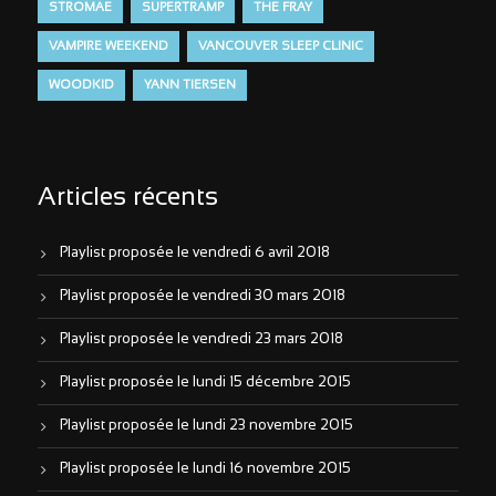
STROMAE
SUPERTRAMP
THE FRAY
VAMPIRE WEEKEND
VANCOUVER SLEEP CLINIC
WOODKID
YANN TIERSEN
Articles récents
Playlist proposée le vendredi 6 avril 2018
Playlist proposée le vendredi 30 mars 2018
Playlist proposée le vendredi 23 mars 2018
Playlist proposée le lundi 15 décembre 2015
Playlist proposée le lundi 23 novembre 2015
Playlist proposée le lundi 16 novembre 2015