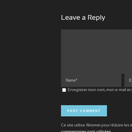
Leave a Reply
Enregistrer mon nom, mon e-mail et
Ce site utilise Akismet pour réduire les 