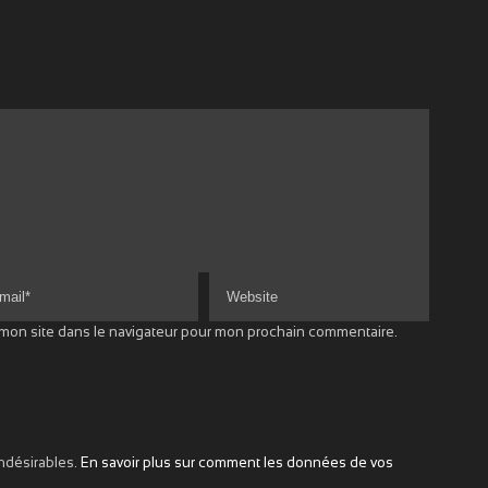
 mon site dans le navigateur pour mon prochain commentaire.
indésirables.
En savoir plus sur comment les données de vos