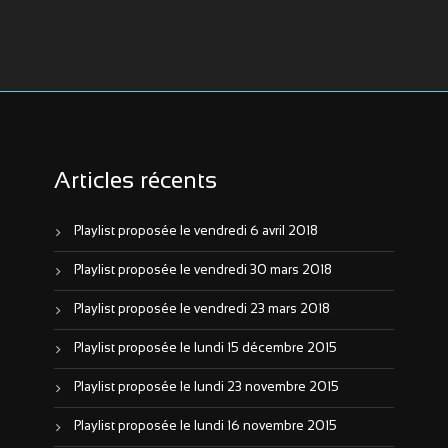
Articles récents
Playlist proposée le vendredi 6 avril 2018
Playlist proposée le vendredi 30 mars 2018
Playlist proposée le vendredi 23 mars 2018
Playlist proposée le lundi 15 décembre 2015
Playlist proposée le lundi 23 novembre 2015
Playlist proposée le lundi 16 novembre 2015